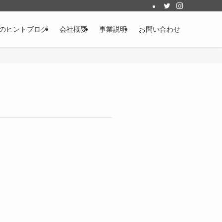
のヒントブログ
会社概要
事業説明
お問い合わせ