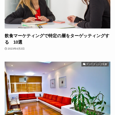
飲食マーケティングで特定の層をターゲッティングす
る 10選
2023年4月2日
マーケティング全般