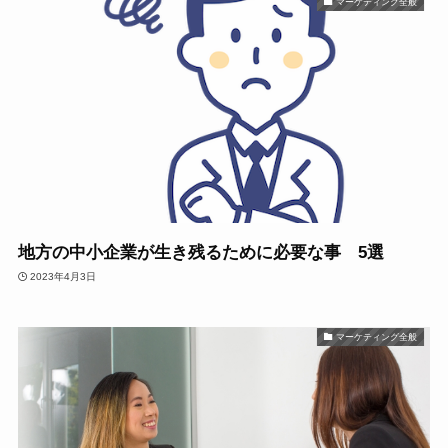
マーケティング全般
地方の中小企業が生き残るために必要な事 5選
2023年4月3日
マーケティング全般