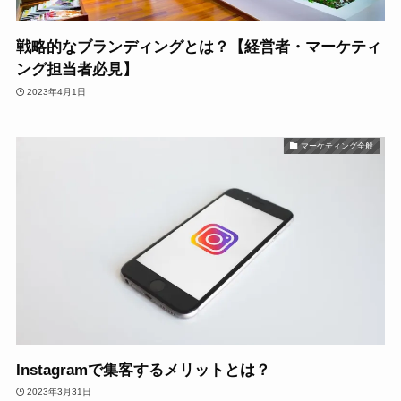
戦略的なブランディングとは？【経営者・マーケティ
ング担当者必見】
2023年4月1日
マーケティング全般
Instagramで集客するメリットとは？
2023年3月31日