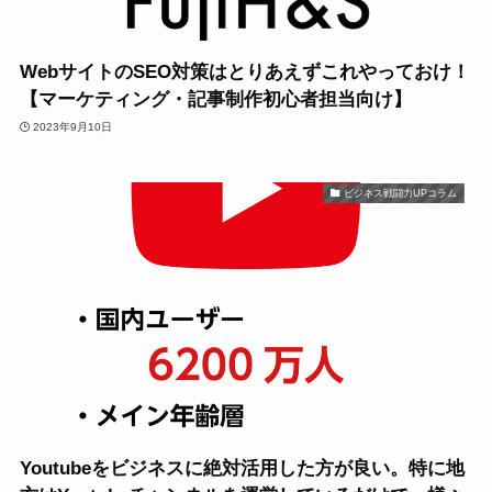
WebサイトのSEO対策はとりあえずこれやっておけ！
【マーケティング・記事制作初心者担当向け】
2023年9月10日
ビジネス戦闘力UPコラム
Youtubeをビジネスに絶対活用した方が良い。特に地