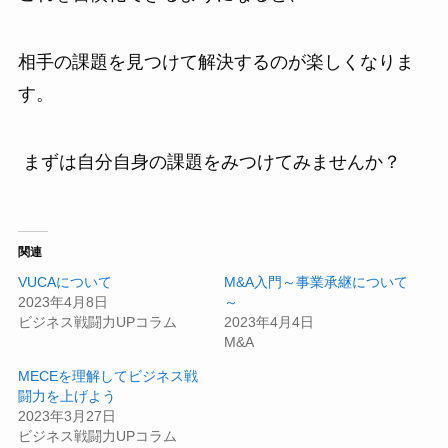
相手の課題を見つけて解決するのが楽しくなりま
す。
まずは自分自身の課題をみつけてみませんか？
関連
VUCAについて
M&A入門～事業承継について
2023年4月8日
～
ビジネス戦闘力UPコラム
2023年4月4日
M&A
MECEを理解してビジネス戦
闘力を上げよう
2023年3月27日
ビジネス戦闘力UPコラム