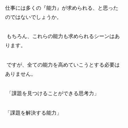
仕事には多くの『能力』が求められる、と思った
のではないでしょうか。
もちろん、これらの能力も求められるシーンはあ
ります。
ですが、全ての能力を高めていこうとする必要は
ありません。
「課題を見つけることができる思考力」
「課題を解決する能力」