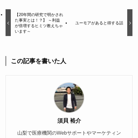
【20年間の研究で明かされ
た事実とは！？】 ～利益
ユーモアがあると得する話
が倍増するヒミツ教えちゃ
います～
この記事を書いた人
須貝 裕介
山梨で医療機関のWebサポートやマーケティン