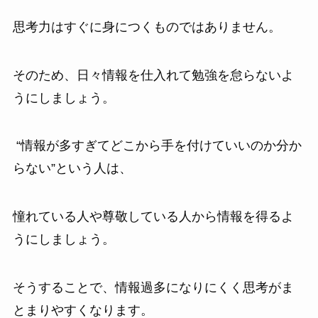
思考力はすぐに身につくものではありません。
そのため、日々情報を仕入れて勉強を怠らないよ
うにしましょう。
“情報が多すぎてどこから手を付けていいのか分か
らない”という人は、
憧れている人や尊敬している人から情報を得るよ
うにしましょう。
そうすることで、情報過多になりにくく思考がま
とまりやすくなります。