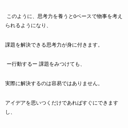
このように、思考力を養うと0ベースで物事を考え
られるようになり、
課題を解決できる思考力が身に付きます。
ー行動するー 課題をみつけても、
実際に解決するのは容易ではありません。
アイデアを思いつくだけであればすぐにできます
し、