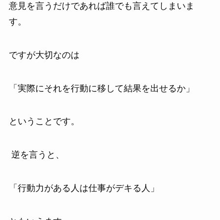
意見を言うだけであれば誰でも言えてしまいま
す。
ですが大切なのは
「実際にそれを行動に移して結果を出せるか」
ということです。
逆を言うと、
「行動力がある人は仕事がデキる人」