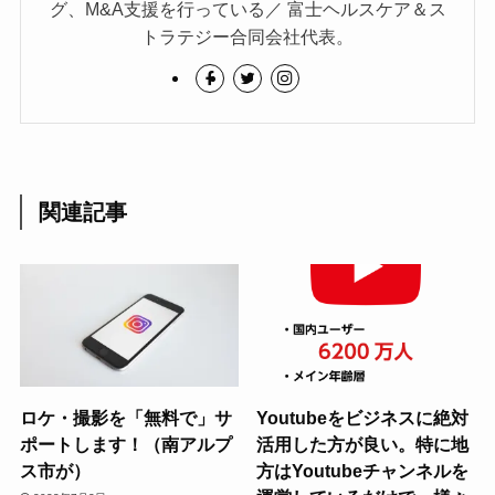
グ、M&A支援を行っている／ 富士ヘルスケア＆ス
トラテジー合同会社代表。
関連記事
ロケ・撮影を「無料で」サ
Youtubeをビジネスに絶対
ポートします！（南アルプ
活用した方が良い。特に地
ス市が）
方はYoutubeチャンネルを