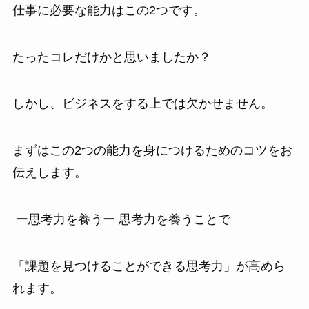
仕事に必要な能力はこの2つです。
たったコレだけかと思いましたか？
しかし、ビジネスをする上では欠かせません。
まずはこの2つの能力を身につけるためのコツをお
伝えします。
ー思考力を養うー 思考力を養うことで
「課題を見つけることができる思考力」が高めら
れます。