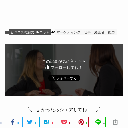
ビジネス戦闘力UPコラム
マーケティング
仕事
経営者
能力
この記事が気に入ったら
フォローしてね！
よかったらシェアしてね！