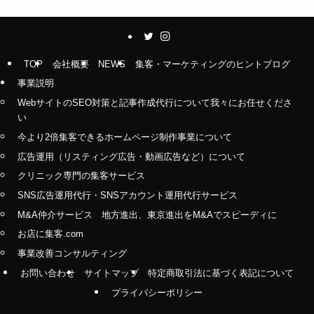
TOP
会社概要
NEWS
集客・マーケティングのヒントブログ
事業説明
WebサイトのSEO対策と記事作成代行について我々にお任せくださ
い
今より2倍集客できるホームページ制作事業について
広告運用（リスティング広告・動画広告など）について
クリニック専門の集客サービス
SNS広告運用代行・SNSアカウント運用代行サービス
M&A仲介サービス 地方進出、東京進出をM&Aでスピーディに
お店に集客.com
事業改善コンサルティング
お問い合わせ
サイトマップ
特定商取引法に基づく表記について
プライバシーポリシー