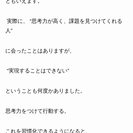
ともいえます。
実際に、 “思考力が高く、課題を見つけてくれる
人”
に会ったことはありますが、
“実現することはできない”
ということも何度かありました。
思考力をつけて行動する。
これを習慣化できるようになると、