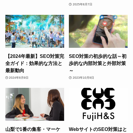
2025年8月7日
【2024年最新】SEO対策完
SEO対策の初歩的な話～初
全ガイド：効果的な方法と
歩的な内部対策と外部対策
最新動向
～
2024年8月9日
2023年10月9日
山梨で1番の集客・マーケ
WebサイトのSEO対策はと