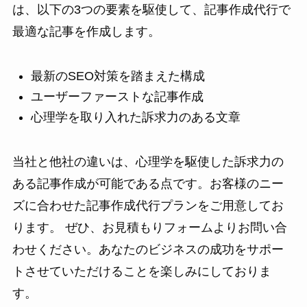
は、以下の3つの要素を駆使して、記事作成代行で
最適な記事を作成します。
最新のSEO対策を踏まえた構成
ユーザーファーストな記事作成
心理学を取り入れた訴求力のある文章
当社と他社の違いは、心理学を駆使した訴求力の
ある記事作成が可能である点です。お客様のニー
ズに合わせた記事作成代行プランをご用意してお
ります。 ぜひ、お見積もりフォームよりお問い合
わせください。あなたのビジネスの成功をサポー
トさせていただけることを楽しみにしておりま
す。