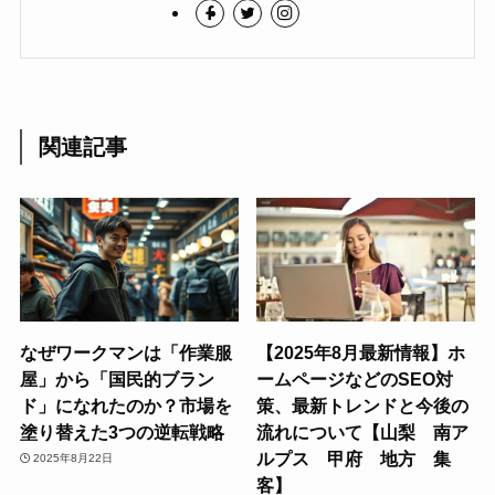
関連記事
なぜワークマンは「作業服
【2025年8月最新情報】ホ
屋」から「国民的ブラン
ームページなどのSEO対
ド」になれたのか？市場を
策、最新トレンドと今後の
塗り替えた3つの逆転戦略
流れについて【山梨 南ア
ルプス 甲府 地方 集
2025年8月22日
客】