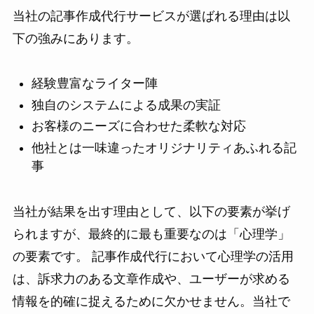
当社の記事作成代行サービスが選ばれる理由は以
下の強みにあります。
経験豊富なライター陣
独自のシステムによる成果の実証
お客様のニーズに合わせた柔軟な対応
他社とは一味違ったオリジナリティあふれる記
事
当社が結果を出す理由として、以下の要素が挙げ
られますが、最終的に最も重要なのは「心理学」
の要素です。 記事作成代行において心理学の活用
は、訴求力のある文章作成や、ユーザーが求める
情報を的確に捉えるために欠かせません。当社で