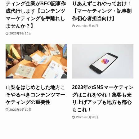
ティング企業がSEO記事作
りあえずこれやっておけ！
成代行します【コンテンツ
【マーケティング・記事制
マーケティングを手離れし
作初心者担当向け】
ませんか？】
2023年9月10日
2023年9月16日
山梨をはじめとした地方こ
2023年のSNSマーケティン
そやるべきコンテンツマー
グはこれをやれ！集客も売
ケティングの重要性
り上げアップも地方も都心
もこれ！
2023年9月10日
2023年8月28日