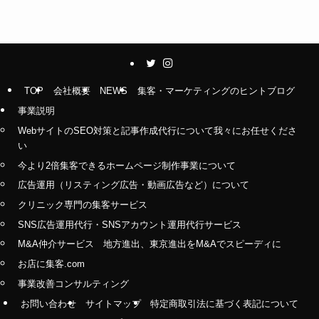
TOP
会社概要
NEWS
集客・マーケティングのヒントブログ
事業説明
WebサイトのSEO対策と記事作成代行について我々にお任せくださ
い
今より2倍集客できるホームページ制作事業について
広告運用（リスティング広告・動画広告など）について
クリニック専門の集客サービス
SNS広告運用代行・SNSアカウント運用代行サービス
M&A仲介サービス 地方進出、東京進出をM&Aでスピーディに
お店に集客.com
事業改善コンサルティング
お問い合わせ
サイトマップ
特定商取引法に基づく表記について