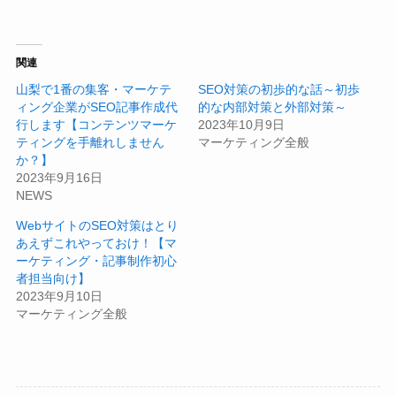
関連
山梨で1番の集客・マーケテ
SEO対策の初歩的な話～初歩
ィング企業がSEO記事作成代
的な内部対策と外部対策～
行します【コンテンツマーケ
2023年10月9日
ティングを手離れしません
マーケティング全般
か？】
2023年9月16日
NEWS
WebサイトのSEO対策はとり
あえずこれやっておけ！【マ
ーケティング・記事制作初心
者担当向け】
2023年9月10日
マーケティング全般