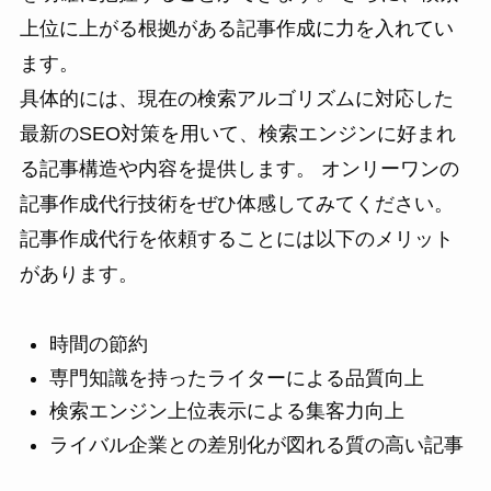
上位に上がる根拠がある記事作成に力を入れてい
ます。
具体的には、現在の検索アルゴリズムに対応した
最新のSEO対策を用いて、検索エンジンに好まれ
る記事構造や内容を提供します。 オンリーワンの
記事作成代行技術をぜひ体感してみてください。
記事作成代行を依頼することには以下のメリット
があります。
時間の節約
専門知識を持ったライターによる品質向上
検索エンジン上位表示による集客力向上
ライバル企業との差別化が図れる質の高い記事