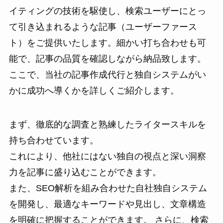
イティングの技術を駆使し、検索ユーザーにとっ
て引き込まれるような記事（ユーザーファース
ト）をご提供いたします。細かい打ち合わせも可
能で、記事の品質を確認しながら納品致します。
ここで、当社の記事作成代行と独自システムがい
かに成功へ導くかを詳しくご紹介します。
まず、徹底的な調査と熟練したライタースキルを
持ち合わせています。
これにより、他社にはない独自の視点と深い洞察
力を記事に盛り込むことができます。
また、SEO解析を組み合わせた自社独自システム
を開発し、最適なキーワードや見出し、文章構造
を明確に把握することができます。 さらに、検索