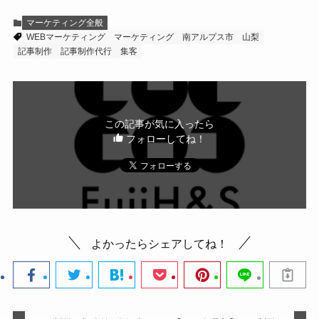
マーケティング全般
WEBマーケティング
マーケティング
南アルプス市
山梨
記事制作
記事制作代行
集客
この記事が気に入ったら
フォローしてね！
よかったらシェアしてね！