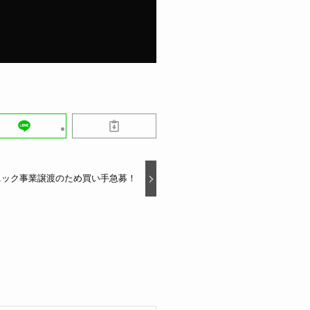
ニック事業譲渡のため買い手急募！