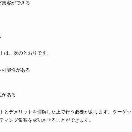
だ集客ができる
る
トは、次のとおりです。
う可能性がある
性がある
トとデメリットを理解した上で行う必要があります。ターゲッ
ティング集客を成功させることができます。