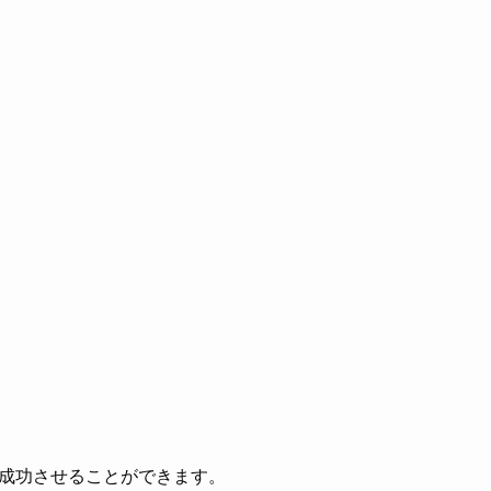
成功させることができます。