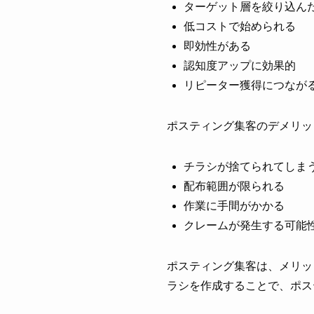
ターゲット層を絞り込ん
低コストで始められる
即効性がある
認知度アップに効果的
リピーター獲得につなが
ポスティング集客のデメリッ
チラシが捨てられてしま
配布範囲が限られる
作業に手間がかかる
クレームが発生する可能
ポスティング集客は、メリッ
ラシを作成することで、ポス