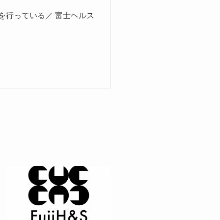
を行っている／ 富士ヘルス