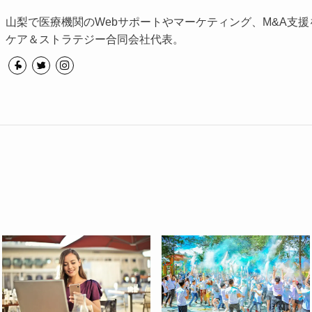
山梨で医療機関のWebサポートやマーケティング、M&A支援
ケア＆ストラテジー合同会社代表。