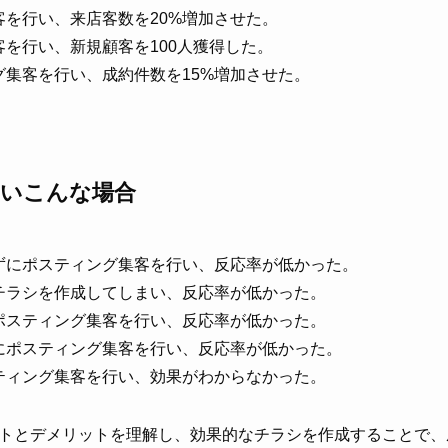
を行い、来店客数を20%増加させた。
を行い、新規顧客を100人獲得した。
集客を行い、成約件数を15%増加させた。
たいこんな場合
ずにポスティング集客を行い、反応率が低かった。
チラシを作成してしまい、反応率が低かった。
ポスティング集客を行い、反応率が低かった。
にポスティング集客を行い、反応率が低かった。
ティング集客を行い、効果がわからなかった。
トとデメリットを理解し、効果的なチラシを作成することで、