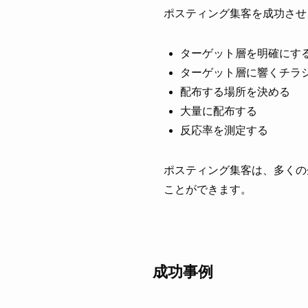
ポスティング集客を成功させ
ターゲット層を明確にす
ターゲット層に響くチラ
配布する場所を決める
大量に配布する
反応率を測定する
ポスティング集客は、多くの
ことができます。
成功事例