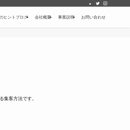
のヒントブログ
会社概要
事業説明
お問い合わせ
る集客方法です。