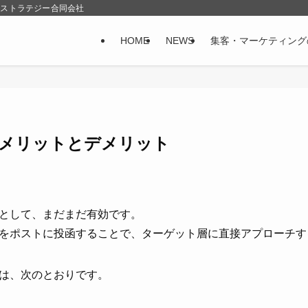
&ストラテジー合同会社
HOME
NEWS
集客・マーケティング
メリットとデメリット
として、まだまだ有効です。
をポストに投函することで、ターゲット層に直接アプローチす
は、次のとおりです。