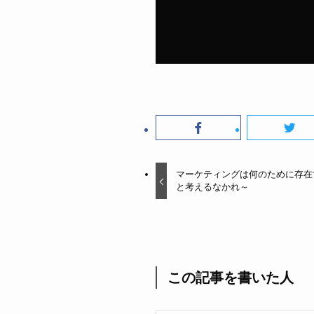
マーケティングは何のために存在
と考えるなかれ～
この記事を書いた人