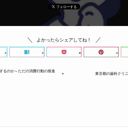
よかったらシェアしてね！
するのか～ただの消費行動の推進
東京都の歯科クリ