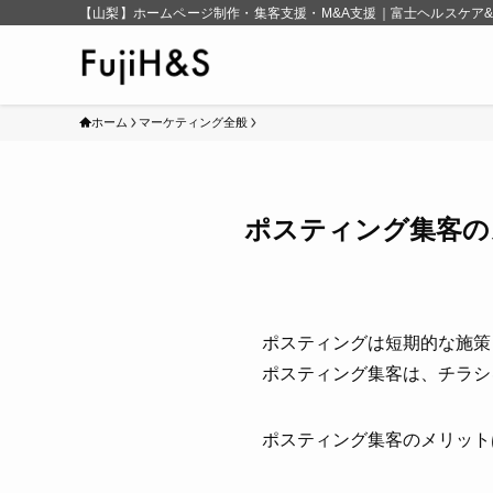
【山梨】ホームページ制作・集客支援・M&A支援｜富士ヘルスケア
ホーム
マーケティング全般
ポスティング集客の
ポスティングは短期的な施策
ポスティング集客は、チラシ
ポスティング集客のメリット