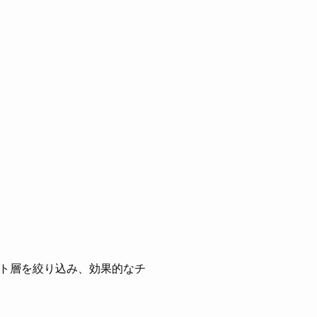
ト層を絞り込み、効果的なチ