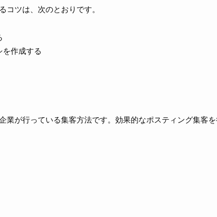
るコツは、次のとおりです。
る
シを作成する
企業が行っている集客方法です。効果的なポスティング集客を