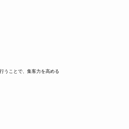
行うことで、集客力を高める