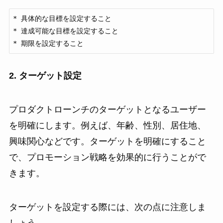
* 具体的な目標を設定すること

* 達成可能な目標を設定すること

* 期限を設定すること
2. ターゲット設定
プロダクトローンチのターゲットとなるユーザー
を明確にします。例えば、年齢、性別、居住地、
興味関心などです。ターゲットを明確にすること
で、プロモーション戦略を効果的に行うことがで
きます。
ターゲットを設定する際には、次の点に注意しま
しょう。