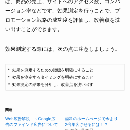
ば、商品の売上、サイトへのアクセス数、コンバ
ージョン率などです。効果測定を行うことで、プ
ロモーション戦略の成功度を評価し、改善点を洗
い出すことができます。
効果測定する際には、次の点に注意しましょう。
* 効果を測定するための指標を明確にすること

* 効果を測定するタイミングを明確にすること

* 効果測定の結果を分析し、改善点を洗い出す
関連
Web広告解説 ～Google広
歯科のホームぺージで今より
告のファインド広告について
2倍集客させるには！？