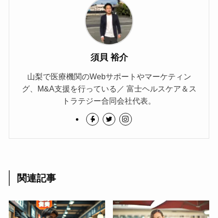
須貝 裕介
山梨で医療機関のWebサポートやマーケティン
グ、M&A支援を行っている／ 富士ヘルスケア＆ス
トラテジー合同会社代表。
関連記事