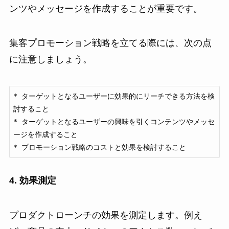
ンツやメッセージを作成することが重要です。
集客プロモーション戦略を立てる際には、次の点
に注意しましょう。
* ターゲットとなるユーザーに効果的にリーチできる方法を検
討すること

* ターゲットとなるユーザーの興味を引くコンテンツやメッセ
ージを作成すること

* プロモーション戦略のコストと効果を検討すること
4. 効果測定
プロダクトローンチの効果を測定します。例え