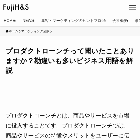
HOME
NEWS
集客・マーケティングのヒントブログ
会社概要
事
ホーム
マーケティング全般
プロダクトローンチって聞いたことあり
ますか？勘違いも多いビジネス用語を解
説
プロダクトローンチとは、商品やサービスを市場
に投入することです。プロダクトローンチでは、
商品やサービスの特徴やメリットをユーザーに伝