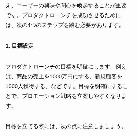
え、ユーザーの興味や関心を喚起することが重要
です。プロダクトローンチを成功させるために
は、次の4つのステップを踏む必要があります。
1. 目標設定
プロダクトローンチの目標を明確にします。例え
ば、商品の売上を1000万円にする、新規顧客を
1000人獲得する、などです。目標を明確にするこ
とで、プロモーション戦略を立案しやすくなりま
す。
目標を立てる際には、次の点に注意しましょう。