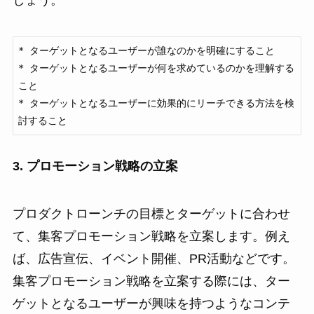
* ターゲットとなるユーザーが誰なのかを明確にすること

* ターゲットとなるユーザーが何を求めているのかを理解する
こと

* ターゲットとなるユーザーに効果的にリーチできる方法を検
討すること
3. プロモーション戦略の立案
プロダクトローンチの目標とターゲットに合わせ
て、集客プロモーション戦略を立案します。例え
ば、広告宣伝、イベント開催、PR活動などです。
集客プロモーション戦略を立案する際には、ター
ゲットとなるユーザーが興味を持つようなコンテ