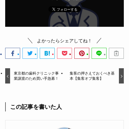
よかったらシェアしてね！
東京都の歯科クリニック事
集客の押さえておくべき基
業譲渡のため買い手急募！
本【集客オブ集客】
この記事を書いた人