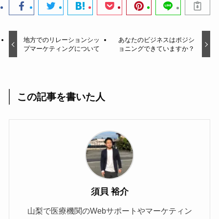
地方でのリレーションシッ
あなたのビジネスはポジシ
プマーケティングについて
ョニングできていますか？
この記事を書いた人
須貝 裕介
山梨で医療機関のWebサポートやマーケティン