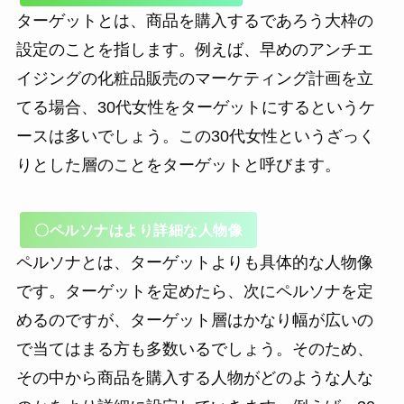
ターゲットとは、商品を購入するであろう大枠の
設定のことを指します。例えば、早めのアンチエ
イジングの化粧品販売のマーケティング計画を立
てる場合、30代女性をターゲットにするというケ
ースは多いでしょう。この30代女性というざっく
りとした層のことをターゲットと呼びます。
〇ペルソナはより詳細な人物像
ペルソナとは、ターゲットよりも具体的な人物像
です。ターゲットを定めたら、次にペルソナを定
めるのですが、ターゲット層はかなり幅が広いの
で当てはまる方も多数いるでしょう。そのため、
その中から商品を購入する人物がどのような人な