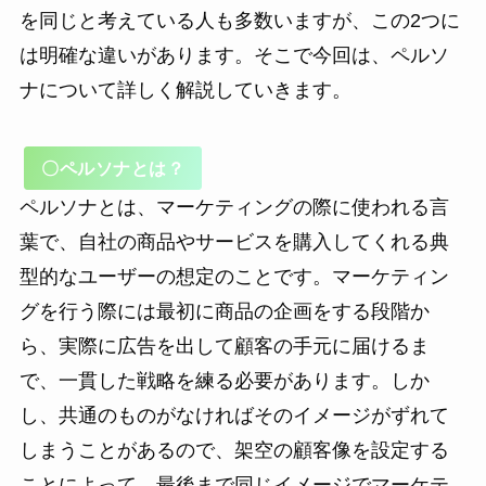
を同じと考えている人も多数いますが、この2つに
は明確な違いがあります。そこで今回は、ペルソ
ナについて詳しく解説していきます。
〇ペルソナとは？
ペルソナとは、マーケティングの際に使われる言
葉で、自社の商品やサービスを購入してくれる典
型的なユーザーの想定のことです。マーケティン
グを行う際には最初に商品の企画をする段階か
ら、実際に広告を出して顧客の手元に届けるま
で、一貫した戦略を練る必要があります。しか
し、共通のものがなければそのイメージがずれて
しまうことがあるので、架空の顧客像を設定する
ことによって、最後まで同じイメージでマーケテ