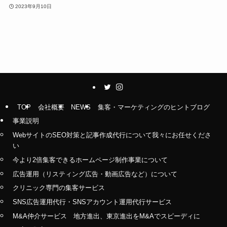
2023年9月10日
TOP
会社概要
NEWS
集客・マーケティングのヒントブログ
事業説明
WebサイトのSEO対策と記事作成代行について我々にお任せくださ
い
今より2倍集客できるホームページ制作事業について
広告運用（リスティング広告・動画広告など）について
クリニック専門の集客サービス
SNS広告運用代行・SNSアカウント運用代行サービス
M&A仲介サービス 地方進出、東京進出をM&Aでスピーディに