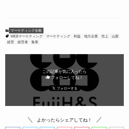
マーケティング全般
WEBマーケティング
マーケティング
利益
地方企業
売上
山梨
経営
経営者
集客
この記事が気に入ったら
フォローしてね！
よかったらシェアしてね！