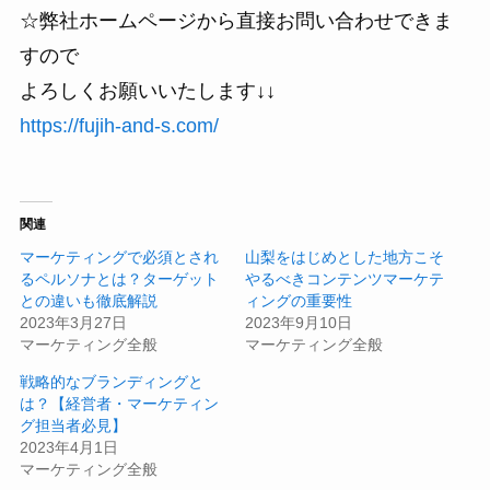
☆弊社ホームページから直接お問い合わせできま
すので
よろしくお願いいたします↓↓
https://fujih-and-s.com/
関連
マーケティングで必須とされ
山梨をはじめとした地方こそ
るペルソナとは？ターゲット
やるべきコンテンツマーケテ
との違いも徹底解説
ィングの重要性
2023年3月27日
2023年9月10日
マーケティング全般
マーケティング全般
戦略的なブランディングと
は？【経営者・マーケティン
グ担当者必見】
2023年4月1日
マーケティング全般