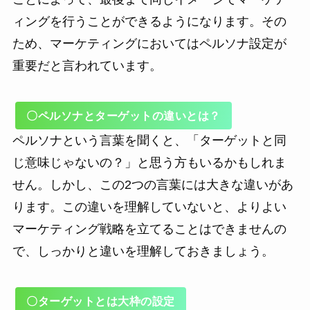
ィングを行うことができるようになります。その
ため、マーケティングにおいてはペルソナ設定が
重要だと言われています。
〇ペルソナとターゲットの違いとは？
ペルソナという言葉を聞くと、「ターゲットと同
じ意味じゃないの？」と思う方もいるかもしれま
せん。しかし、この2つの言葉には大きな違いがあ
ります。この違いを理解していないと、よりよい
マーケティング戦略を立てることはできませんの
で、しっかりと違いを理解しておきましょう。
〇ターゲットとは大枠の設定