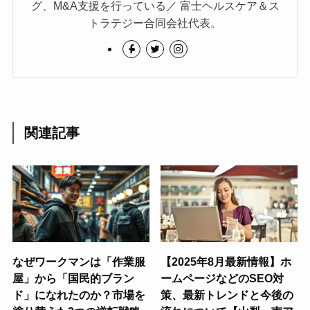
グ、M&A支援を行っている／ 富士ヘルスケア＆ス
トラテジー合同会社代表。
関連記事
なぜワークマンは「作業服
【2025年8月最新情報】ホ
屋」から「国民的ブラン
ームページなどのSEO対
ド」になれたのか？市場を
策、最新トレンドと今後の