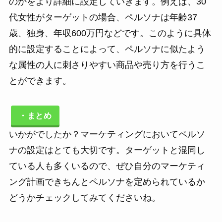
のかをより詳細に設定していきます。例えば、30
代女性がターゲットの場合、ペルソナは年齢37
歳、独身、年収600万円などです。このように具体
的に設定することによって、ペルソナに似たよう
な属性の人に刺さりやすい商品や売り方を行うこ
とができます。
・まとめ
いかがでしたか？マーケティングにおいてペルソ
ナの設定はとても大切です。ターゲットと混同し
ている人も多くいるので、ぜひ自分のマーケティ
ング計画できちんとペルソナを定められているか
どうかチェックしてみてくださいね。