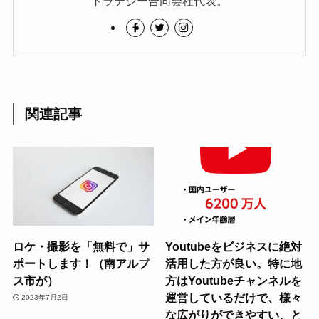
トラテジー合同会社代表。
関連記事
ロケ・撮影を「無料で」サ
Youtubeをビジネスに絶対
ポートします！（南アルプ
活用した方が良い。特に地
ス市が）
方はYoutubeチャンネルを
運営しているだけで、様々
2023年7月2日
な広がりができやすい、と