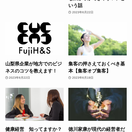
いう話
2023年6月22日
山梨県企業が地方でのビジ
集客の押さえておくべき基
ネスのコツを教えます！
本【集客オブ集客】
2023年6月22日
2023年6月19日
健康経営 知ってますか？
徳川家康が現代の経営者だ