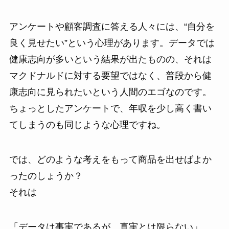
アンケートや顧客調査に答える人々には、“自分を
良く見せたい”という心理があります。データでは
健康志向が多いという結果が出たものの、それは
マクドナルドに対する要望ではなく、普段から健
康志向に見られたいという人間のエゴなのです。
ちょっとしたアンケートで、年収を少し高く書い
てしまうのも同じような心理ですね。
では、どのような考えをもって商品を出せばよか
ったのしょうか？
それは
「データは事実であるが、真実とは限らない」