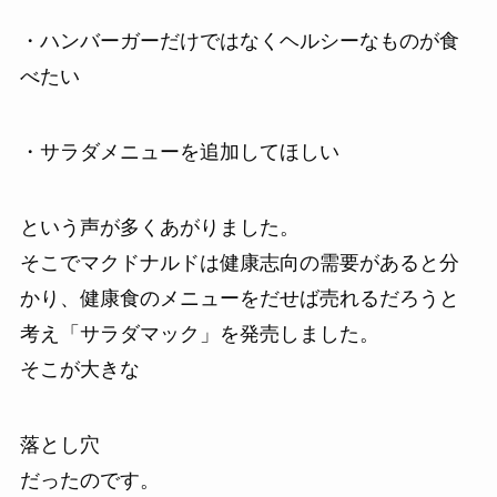
・ハンバーガーだけではなくヘルシーなものが食
べたい
・サラダメニューを追加してほしい
という声が多くあがりました。
そこでマクドナルドは健康志向の需要があると分
かり、健康食のメニューをだせば売れるだろうと
考え「サラダマック」を発売しました。
そこが大きな
落とし穴
だったのです。