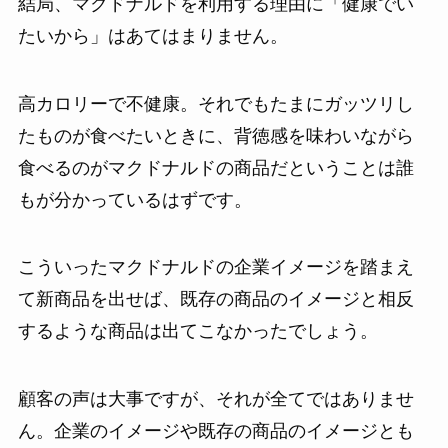
結局、マクドナルドを利用する理由に「健康でい
たいから」はあてはまりません。
高カロリーで不健康。それでもたまにガッツリし
たものが食べたいときに、背徳感を味わいながら
食べるのがマクドナルドの商品だということは誰
もが分かっているはずです。
こういったマクドナルドの企業イメージを踏まえ
て新商品を出せば、既存の商品のイメージと相反
するような商品は出てこなかったでしょう。
顧客の声は大事ですが、それが全てではありませ
ん。企業のイメージや既存の商品のイメージとも