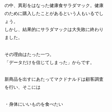
の中、異彩をはなった健康食サラダマック。健康
のために購入したことがあるという人もいるでし
ょう。
しかし、結果的にサラダマックは大失敗に終わり
ました。
その理由はたった一つ。
「データだけを信じてしまった」からです。
新商品を出すにあたってマクドナルドは顧客調査
を行い、そこには
・身体にいいものを食べたい