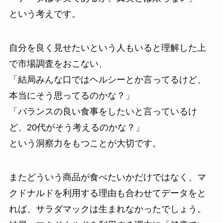
という考えです。
自分を良く見せたいという人もいると理解した上
で市場調査をおこない、
「結局みんな口ではヘルシーとか言ってるけど、
本当にそう思ってるのかな？」
「バランスの良い食事をしたいと言っているけ
ど、20代がそう考えるのかな？」
という洞察力をもつことが大切です。
またどういう商品が食べたいかだけではなく、マ
クドナルドを利用する理由も合わせてデータをと
れば、サラダマックは生まれなかったでしょう。