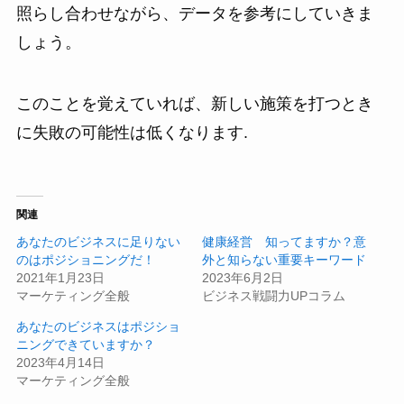
照らし合わせながら、データを参考にしていきま
しょう。
このことを覚えていれば、新しい施策を打つとき
に失敗の可能性は低くなります.
関連
あなたのビジネスに足りない
健康経営 知ってますか？意
のはポジショニングだ！
外と知らない重要キーワード
2021年1月23日
2023年6月2日
マーケティング全般
ビジネス戦闘力UPコラム
あなたのビジネスはポジショ
ニングできていますか？
2023年4月14日
マーケティング全般