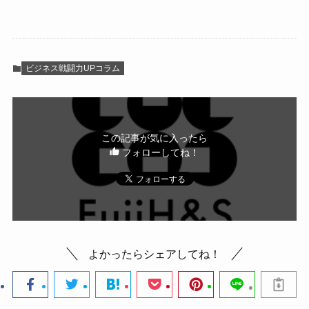
ビジネス戦闘力UPコラム
この記事が気に入ったら
フォローしてね！
よかったらシェアしてね！